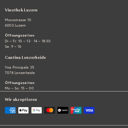
Vinothek Luzern
Moosstrasse 10
6003 Luzern
Öffnungszeiten
·
Di – Fr: 10 – 13
14 – 18:30
Sa: 9 – 16
Cantina Lenzerheide
Voa Principala 25
7078 Lenzerheide
Öffnungszeiten
Mo – So: 15 – 00
Wir akzeptieren