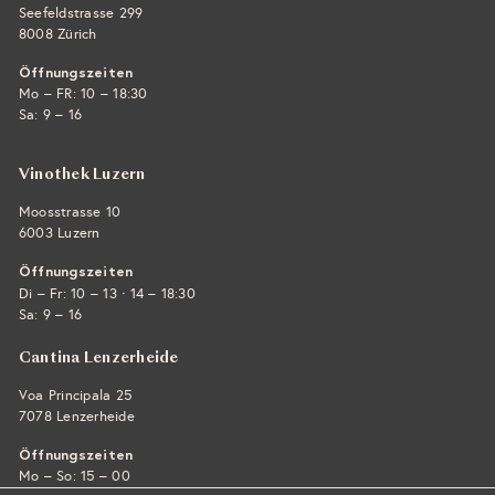
Seefeldstrasse 299
8008 Zürich
Öffnungszeiten
Mo – FR: 10 – 18:30
Sa: 9 – 16
Vinothek Luzern
Moosstrasse 10
6003 Luzern
Öffnungszeiten
·
Di – Fr: 10 – 13
14 – 18:30
Sa: 9 – 16
Cantina Lenzerheide
Voa Principala 25
7078 Lenzerheide
Öffnungszeiten
Mo – So: 15 – 00