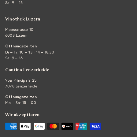
Sa: 9 – 16
Vinothek Luzern
Moosstrasse 10
6003 Luzern
Öffnungszeiten
·
Di – Fr: 10 – 13
14 – 18:30
Sa: 9 – 16
Cantina Lenzerheide
Voa Principala 25
7078 Lenzerheide
Öffnungszeiten
Mo – So: 15 – 00
Wir akzeptieren