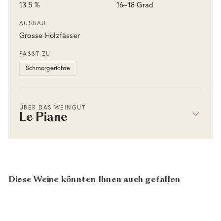
13.5 %
16–18 Grad
AUSBAU
Grosse Holzfässer
PASST ZU
Schmorgerichte
ÜBER DAS WEINGUT
Le Piane
Diese Weine könnten Ihnen auch gefallen