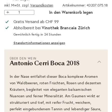
inkl. MwSt. zzgl.
Versandkosten
Artikelnummer: 43207.075.18
In den Warenkorb legen
Gratis Versand ab CHF 99
Vinothek Brancaia Zürich
Abholbereit bei
Gewöhnlich fertig in 24 Stunden
Standortinformationen anzeigen
ÜBER DEN WEIN
Antonio Cerri Boca 2018
In der Nase entfaltet dieser Boca komplexe Aromen
von Waldbeeren, roten Früchten, Rosen und dezenten
Kräutern, begleitet von eleganten balsamischen
Nuancen und feiner Mineralität. Am Gaumen wirkt er
strukturiert und tief, mit reifer Frucht, weichem,
perfekt eingebundenem Tannin und lebendiger Säure,