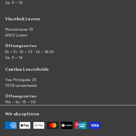
Sa: 9 – 16
Vinothek Luzern
Moosstrasse 10
6003 Luzern
Öffnungszeiten
·
Di – Fr: 10 – 13
14 – 18:30
Sa: 9 – 16
Cantina Lenzerheide
Voa Principala 25
7078 Lenzerheide
Öffnungszeiten
Mo – So: 15 – 00
Wir akzeptieren