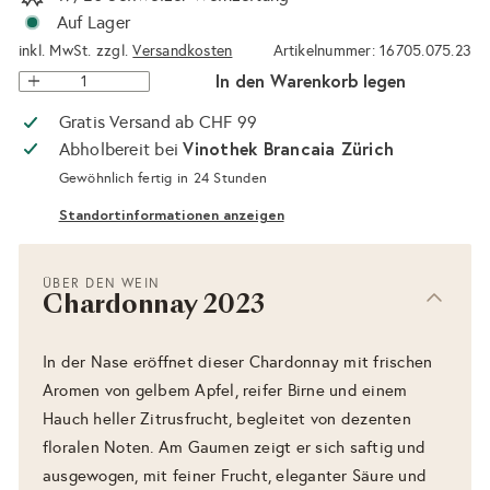
Auf Lager
inkl. MwSt. zzgl.
Versandkosten
Artikelnummer: 16705.075.23
In den Warenkorb legen
Gratis Versand ab CHF 99
Vinothek Brancaia Zürich
Abholbereit bei
Gewöhnlich fertig in 24 Stunden
Standortinformationen anzeigen
ÜBER DEN WEIN
Chardonnay 2023
In der Nase eröffnet dieser Chardonnay mit frischen
Aromen von gelbem Apfel, reifer Birne und einem
Hauch heller Zitrusfrucht, begleitet von dezenten
floralen Noten. Am Gaumen zeigt er sich saftig und
ausgewogen, mit feiner Frucht, eleganter Säure und