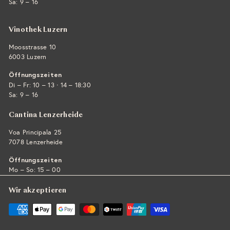
Sa: 9 – 16
Vinothek Luzern
Moosstrasse 10
6003 Luzern
Öffnungszeiten
·
Di – Fr: 10 – 13
14 – 18:30
Sa: 9 – 16
Cantina Lenzerheide
Voa Principala 25
7078 Lenzerheide
Öffnungszeiten
Mo – So: 15 – 00
Wir akzeptieren