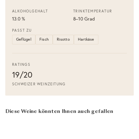
ALKOHOLGEHALT
TRINKTEMPERATUR
13.0 %
8–10 Grad
PASST ZU
Geflügel
Fisch
Risotto
Hartkäse
RATINGS
19/20
SCHWEIZER WEINZEITUNG
Diese Weine könnten Ihnen auch gefallen