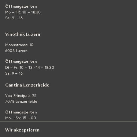
Öffnungszeiten
Mo – FR: 10 – 18:30
Sa: 9 – 16
Vinothek Luzern
Moosstrasse 10
6003 Luzern
Öffnungszeiten
·
Di – Fr: 10 – 13
14 – 18:30
Sa: 9 – 16
Cantina Lenzerheide
Voa Principala 25
7078 Lenzerheide
Öffnungszeiten
Mo – So: 15 – 00
Wir akzeptieren