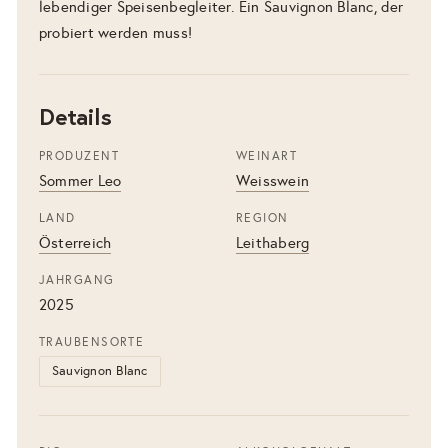
lebendiger Speisenbegleiter. Ein Sauvignon Blanc, der
probiert werden muss!
Details
PRODUZENT
WEINART
Sommer Leo
Weisswein
LAND
REGION
Österreich
Leithaberg
JAHRGANG
2025
TRAUBENSORTE
Sauvignon Blanc