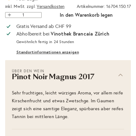
inkl. MwSt. zzgl.
Versandkosten
Artikelnummer: 16704.150.17
In den Warenkorb legen
Gratis Versand ab CHF 99
Vinothek Brancaia Zürich
Abholbereit bei
Gewöhnlich fertig in 24 Stunden
Standortinformationen anzeigen
ÜBER DEN WEIN
Pinot Noir Magnus 2017
Sehr fruchtiges, leicht würziges Aroma, vor allem reife
Kirschenfrucht und etwas Zwetschge. Im Gaumen
zeigt sich eine samtige Eleganz, spürbares aber reifes
Tannin bei mittleren Länge.