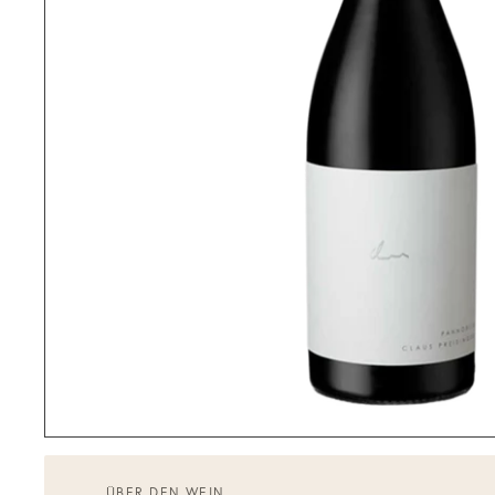
ÜBER DEN WEIN