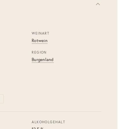
WEINART
Rotwein
REGION
Burgenland
ALKOHOLGEHALT