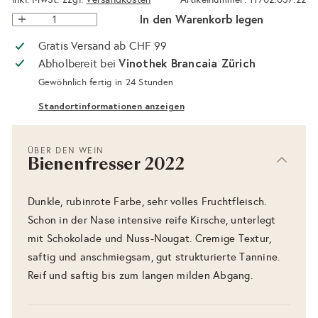
In den Warenkorb legen
Gratis Versand ab CHF 99
Vinothek Brancaia Zürich
Abholbereit bei
Gewöhnlich fertig in 24 Stunden
Standortinformationen anzeigen
ÜBER DEN WEIN
Bienenfresser 2022
Dunkle, rubinrote Farbe, sehr volles Fruchtfleisch.
Schon in der Nase intensive reife Kirsche, unterlegt
mit Schokolade und Nuss-Nougat. Cremige Textur,
saftig und anschmiegsam, gut strukturierte Tannine.
Reif und saftig bis zum langen milden Abgang.