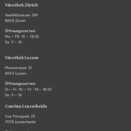
Vinothek Zürich
Seefeldstrasse 299
8008 Zürich
Öffnungszeiten
Mo – FR: 10 – 18:30
Sa: 9 – 16
Vinothek Luzern
Moosstrasse 10
6003 Luzern
Öffnungszeiten
·
Di – Fr: 10 – 13
14 – 18:30
Sa: 9 – 16
Cantina Lenzerheide
Voa Principala 25
7078 Lenzerheide