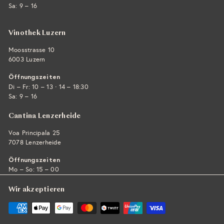
Sa: 9 – 16
Vinothek Luzern
Moosstrasse 10
6003 Luzern
Öffnungszeiten
·
Di – Fr: 10 – 13
14 – 18:30
Sa: 9 – 16
Cantina Lenzerheide
Voa Principala 25
7078 Lenzerheide
Öffnungszeiten
Mo – So: 15 – 00
Wir akzeptieren