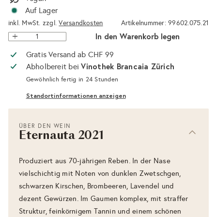
Auf Lager
inkl. MwSt. zzgl.
Versandkosten
Artikelnummer: 99602.075.21
In den Warenkorb legen
Gratis Versand ab CHF 99
Vinothek Brancaia Zürich
Abholbereit bei
Gewöhnlich fertig in 24 Stunden
Standortinformationen anzeigen
ÜBER DEN WEIN
Eternauta 2021
Produziert aus 70-jährigen Reben. In der Nase
vielschichtig mit Noten von dunklen Zwetschgen,
schwarzen Kirschen, Brombeeren, Lavendel und
dezent Gewürzen. Im Gaumen komplex, mit straffer
Struktur, feinkörnigem Tannin und einem schönen