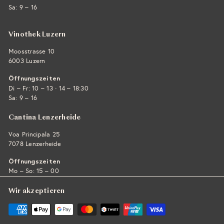
Sa: 9 – 16
Vinothek Luzern
Moosstrasse 10
6003 Luzern
Öffnungszeiten
·
Di – Fr: 10 – 13
14 – 18:30
Sa: 9 – 16
Cantina Lenzerheide
Voa Principala 25
7078 Lenzerheide
Öffnungszeiten
Mo – So: 15 – 00
Wir akzeptieren