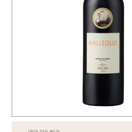
ÜBER DEN WEIN