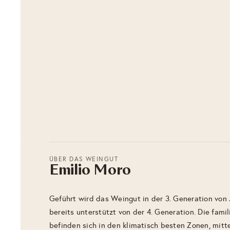
ÜBER DAS WEINGUT
Emilio Moro
Geführt wird das Weingut in der 3. Generation von 
bereits unterstützt von der 4. Generation. Die fam
befinden sich in den klimatisch besten Zonen, mitt