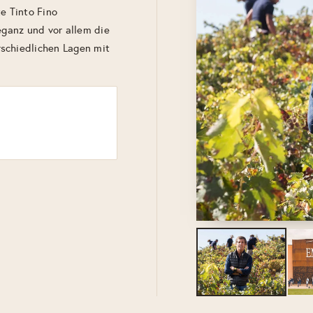
e Tinto Fino
eganz und vor allem die
schiedlichen Lagen mit