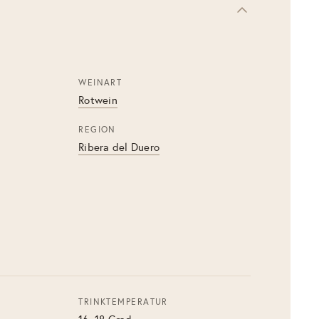
WEINART
Rotwein
REGION
Ribera del Duero
TRINKTEMPERATUR