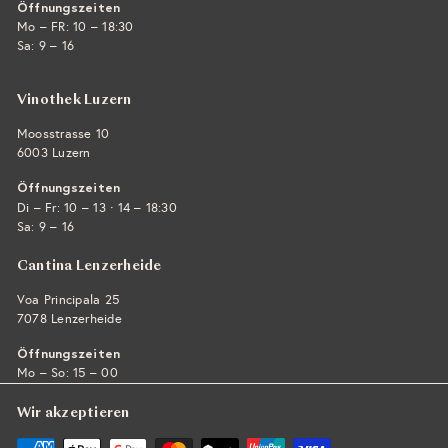
Öffnungszeiten
Mo – FR: 10 – 18:30
Sa: 9 – 16
Vinothek Luzern
Moosstrasse 10
6003 Luzern
Öffnungszeiten
·
Di – Fr: 10 – 13
14 – 18:30
Sa: 9 – 16
Cantina Lenzerheide
Voa Principala 25
7078 Lenzerheide
Öffnungszeiten
Mo – So: 15 – 00
Wir akzeptieren