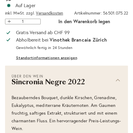
Auf Lager
inkl. MwSt. zzgl.
Versandkosten
Artikelnummer: 56501.075.22
In den Warenkorb legen
Gratis Versand ab CHF 99
Vinothek Brancaia Zürich
Abholbereit bei
Gewöhnlich fertig in 24 Stunden
Standortinformationen anzeigen
ÜBER DEN WEIN
Sincronia Negre 2022
Bezauberndes Bouquet, dunkle Kirschen, Grenadine,
Eukalyptus, mediterrane Kräuternoten. Am Gaumen
fruchtig, saftiges Extrakt, strukturiert und mit einem
charmanten Fluss. Ein hervorragender Preis-Leistungs-
Wein.