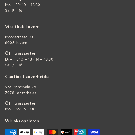
Mo – FR: 10 – 18:30
Sa: 9 – 16
Vinothek Luzern
Moosstrasse 10
6003 Luzern
Öffnungszeiten
·
Di – Fr: 10 – 13
14 – 18:30
Sa: 9 – 16
Cantina Lenzerheide
Voa Principala 25
7078 Lenzerheide
Öffnungszeiten
Mo – So: 15 – 00
Wir akzeptieren