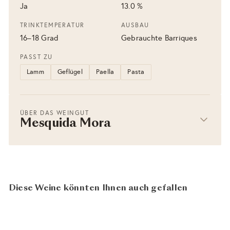
Ja
13.0 %
TRINKTEMPERATUR
AUSBAU
16–18 Grad
Gebrauchte Barriques
PASST ZU
Lamm
Geflügel
Paella
Pasta
ÜBER DAS WEINGUT
Mesquida Mora
Diese Weine könnten Ihnen auch gefallen
BIO