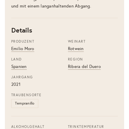
und mit einem langanhaltenden Abgang.
Details
PRODUZENT
WEINART
Emilio Moro
Rotwein
LAND
REGION
Spanien
Ribera del Duero
JAHRGANG
2021
TRAUBENSORTE
Tempranillo
ALKOHOLGEHALT
TRINKTEMPERATUR