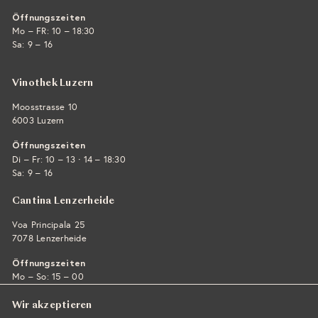
Öffnungszeiten
Mo – FR: 10 – 18:30
Sa: 9 – 16
Vinothek Luzern
Moosstrasse 10
6003 Luzern
Öffnungszeiten
·
Di – Fr: 10 – 13
14 – 18:30
Sa: 9 – 16
Cantina Lenzerheide
Voa Principala 25
7078 Lenzerheide
Öffnungszeiten
Mo – So: 15 – 00
Wir akzeptieren