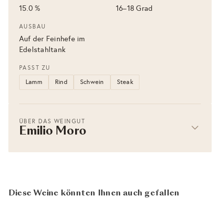
15.0 %
16–18 Grad
AUSBAU
Auf der Feinhefe im
Edelstahltank
PASST ZU
Lamm
Rind
Schwein
Steak
ÜBER DAS WEINGUT
Emilio Moro
Diese Weine könnten Ihnen auch gefallen