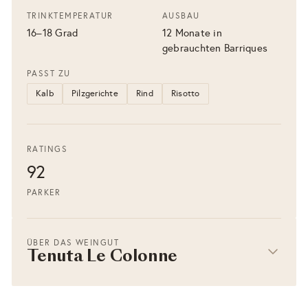
TRINKTEMPERATUR
AUSBAU
16–18 Grad
12 Monate in
gebrauchten Barriques
PASST ZU
Kalb
Pilzgerichte
Rind
Risotto
RATINGS
92
PARKER
ÜBER DAS WEINGUT
Tenuta Le Colonne