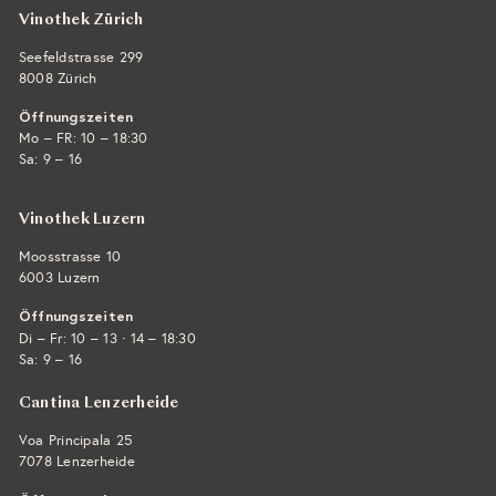
Vinothek Zürich
Seefeldstrasse 299
8008 Zürich
Öffnungszeiten
Mo – FR: 10 – 18:30
Sa: 9 – 16
Vinothek Luzern
Moosstrasse 10
6003 Luzern
Öffnungszeiten
·
Di – Fr: 10 – 13
14 – 18:30
Sa: 9 – 16
Cantina Lenzerheide
Voa Principala 25
7078 Lenzerheide