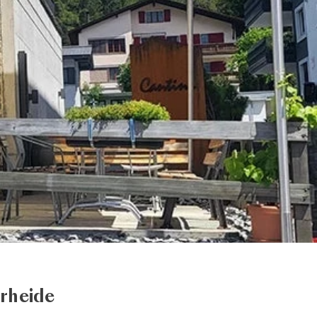
rheide