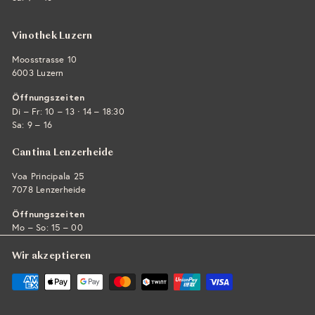
Vinothek Luzern
Moosstrasse 10
6003 Luzern
Öffnungszeiten
·
Di – Fr: 10 – 13
14 – 18:30
Sa: 9 – 16
Cantina Lenzerheide
Voa Principala 25
7078 Lenzerheide
Öffnungszeiten
Mo – So: 15 – 00
Wir akzeptieren