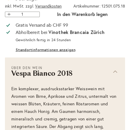
inkl. MwSt. zzgl.
Versandkosten
Artikelnummer: 12501.075.18
In den Warenkorb legen
Gratis Versand ab CHF 99
Vinothek Brancaia Zürich
Abholbereit bei
Gewöhnlich fertig in 24 Stunden
Standortinformationen anzeigen
ÜBER DEN WEIN
Vespa Bianco 2018
Ein komplexer, ausdrucksstarker Weisswein mit
Aromen von Birne, Aprikose und Zitrus, untermalt von
weissen Blüten, Kräutern, feinen Röstaromen und
einem Hauch Honig. Am Gaumen harmonisch,
mineralisch und cremig, getragen von einer gut
integrierten Säure. Der Abgang zeigt sich lang,