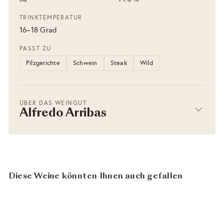
TRINKTEMPERATUR
16–18 Grad
PASST ZU
Pilzgerichte
Schwein
Steak
Wild
ÜBER DAS WEINGUT
Alfredo Arribas
Diese Weine könnten Ihnen auch gefallen
AUSVERKAUFT