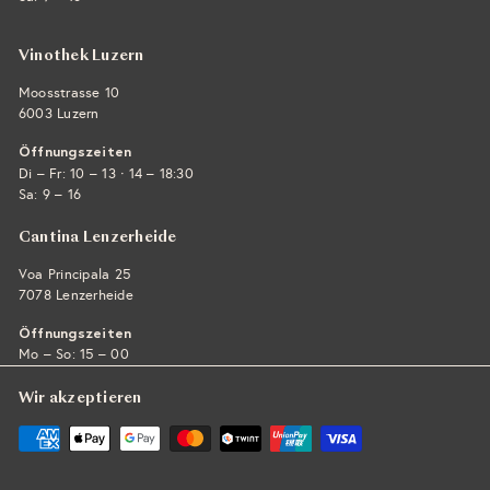
Vinothek Luzern
Moosstrasse 10
6003 Luzern
Öffnungszeiten
·
Di – Fr: 10 – 13
14 – 18:30
Sa: 9 – 16
Cantina Lenzerheide
Voa Principala 25
7078 Lenzerheide
Öffnungszeiten
Mo – So: 15 – 00
Wir akzeptieren