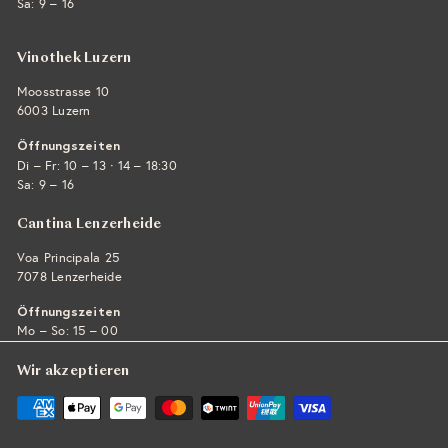
Sa: 9 – 16
Vinothek Luzern
Moosstrasse 10
6003 Luzern
Öffnungszeiten
·
Di – Fr: 10 – 13
14 – 18:30
Sa: 9 – 16
Cantina Lenzerheide
Voa Principala 25
7078 Lenzerheide
Öffnungszeiten
Mo – So: 15 – 00
Wir akzeptieren