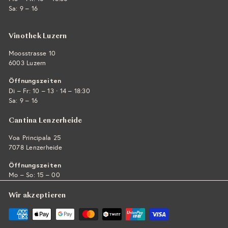
Sa: 9 – 16
Vinothek Luzern
Moosstrasse 10
6003 Luzern
Öffnungszeiten
·
Di – Fr: 10 – 13
14 – 18:30
Sa: 9 – 16
Cantina Lenzerheide
Voa Principala 25
7078 Lenzerheide
Öffnungszeiten
Mo – So: 15 – 00
Wir akzeptieren