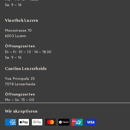
Sa: 9 – 16
Vinothek Luzern
Moosstrasse 10
6003 Luzern
Öffnungszeiten
·
Di – Fr: 10 – 13
14 – 18:30
Sa: 9 – 16
Cantina Lenzerheide
Voa Principala 25
7078 Lenzerheide
Öffnungszeiten
Mo – So: 15 – 00
Wir akzeptieren