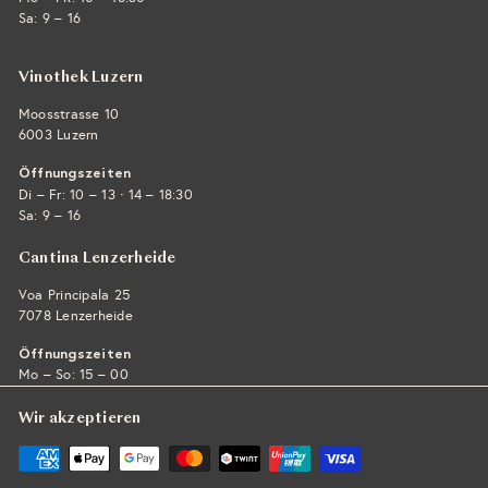
Sa: 9 – 16
Vinothek Luzern
Moosstrasse 10
6003 Luzern
Öffnungszeiten
·
Di – Fr: 10 – 13
14 – 18:30
Sa: 9 – 16
Cantina Lenzerheide
Voa Principala 25
7078 Lenzerheide
Öffnungszeiten
Mo – So: 15 – 00
Wir akzeptieren