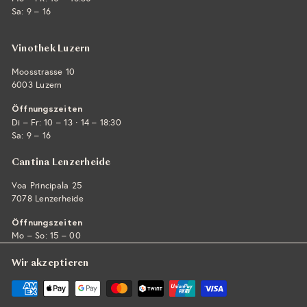
Sa: 9 – 16
Vinothek Luzern
Moosstrasse 10
6003 Luzern
Öffnungszeiten
·
Di – Fr: 10 – 13
14 – 18:30
Sa: 9 – 16
Cantina Lenzerheide
Voa Principala 25
7078 Lenzerheide
Öffnungszeiten
Mo – So: 15 – 00
Wir akzeptieren