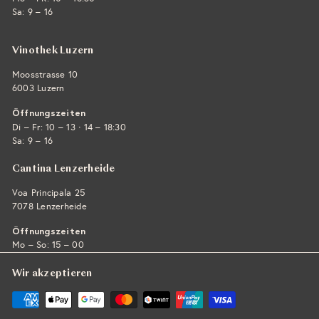
Sa: 9 – 16
Vinothek Luzern
Moosstrasse 10
6003 Luzern
Öffnungszeiten
·
Di – Fr: 10 – 13
14 – 18:30
Sa: 9 – 16
Cantina Lenzerheide
Voa Principala 25
7078 Lenzerheide
Öffnungszeiten
Mo – So: 15 – 00
Wir akzeptieren