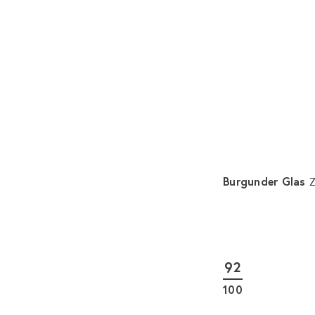
Burgunder Glas
Z
92
100