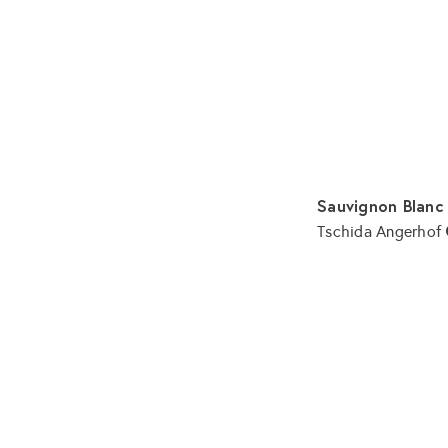
Sauvignon Blanc
Tschida Angerhof