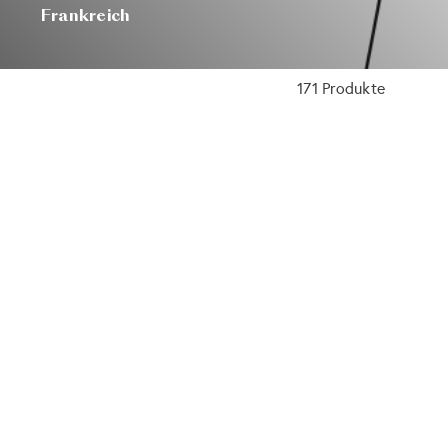
Frankreich
171 Produkte