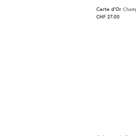
Carte d'Or
Champ
CHF 27.00