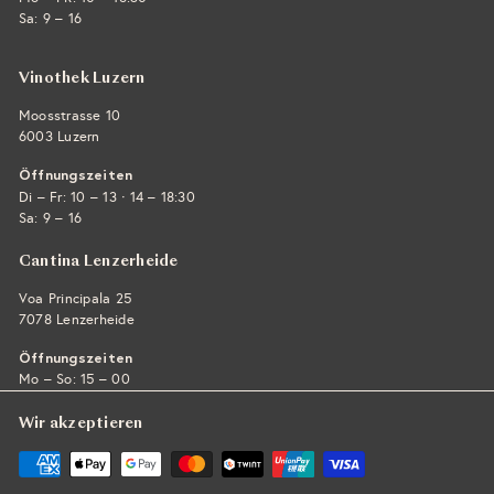
Sa: 9 – 16
Vinothek Luzern
Moosstrasse 10
6003 Luzern
Öffnungszeiten
·
Di – Fr: 10 – 13
14 – 18:30
Sa: 9 – 16
Cantina Lenzerheide
Voa Principala 25
7078 Lenzerheide
Öffnungszeiten
Mo – So: 15 – 00
Wir akzeptieren