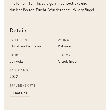
mit feinem Tannin, saftigem Fruchtextrakt und
dunkler Beeren-Frucht. Wunderbar zu Wildgeflügel.
Details
PRODUZENT
WEINART
Christian Hermann
Rotwein
LAND
REGION
Schweiz
Graubünden
JAHRGANG
2022
TRAUBENSORTE
Pinot Noir