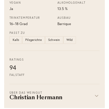
VEGAN
ALKOHOLGEHALT
Ja
13.5 %
TRINKTEMPERATUR
AUSBAU
16–18 Grad
Barrique
PASST ZU
Kalb
Pilzgerichte
Schwein
Wild
RATINGS
94
FALSTAFF
ÜBER DAS WEINGUT
Christian Hermann