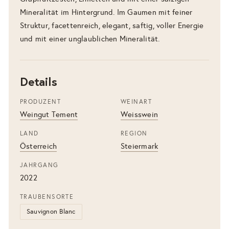
Mineralität im Hintergrund. Im Gaumen mit feiner
Struktur, facettenreich, elegant, saftig, voller Energie
und mit einer unglaublichen Mineralität.
Details
PRODUZENT
WEINART
Weingut Tement
Weisswein
LAND
REGION
Österreich
Steiermark
JAHRGANG
2022
TRAUBENSORTE
Sauvignon Blanc