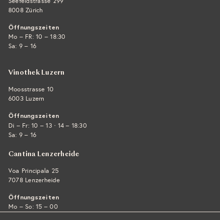
Seefeldstrasse 299
8008 Zürich
Öffnungszeiten
Mo – FR: 10 – 18:30
Sa: 9 – 16
Vinothek Luzern
Moosstrasse 10
6003 Luzern
Öffnungszeiten
·
Di – Fr: 10 – 13
14 – 18:30
Sa: 9 – 16
Cantina Lenzerheide
Voa Principala 25
7078 Lenzerheide
Öffnungszeiten
Mo – So: 15 – 00