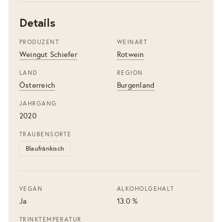
Details
PRODUZENT
WEINART
Weingut Schiefer
Rotwein
LAND
REGION
Österreich
Burgenland
JAHRGANG
2020
TRAUBENSORTE
Blaufränkisch
VEGAN
ALKOHOLGEHALT
Ja
13.0 %
TRINKTEMPERATUR