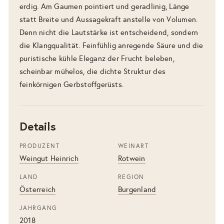
erdig. Am Gaumen pointiert und geradlinig, Länge
statt Breite und Aussagekraft anstelle von Volumen.
Denn nicht die Lautstärke ist entscheidend, sondern
die Klangqualität. Feinfühlig anregende Säure und die
puristische kühle Eleganz der Frucht beleben,
scheinbar mühelos, die dichte Struktur des
feinkörnigen Gerbstoffgerüsts.
Details
PRODUZENT
WEINART
Weingut Heinrich
Rotwein
LAND
REGION
Österreich
Burgenland
JAHRGANG
2018