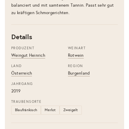
balanciert und mit samtenem Tannin. Passt sehr gut
zu kräftigen Schmorgerichten.
Details
PRODUZENT
WEINART
Weingut Heinrich
Rotwein
LAND
REGION
Österreich
Burgenland
JAHRGANG
2019
TRAUBENSORTE
Blaufränkisch
Merlot
Zweigelt