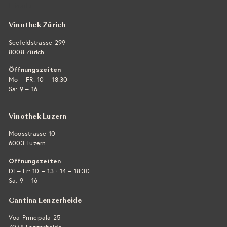
E-Mail ›
Vinothek Zürich
Seefeldstrasse 299
8008 Zürich
Öffnungszeiten
Mo – FR: 10 – 18:30
Sa: 9 – 16
Vinothek Luzern
Moosstrasse 10
6003 Luzern
Öffnungszeiten
·
Di – Fr: 10 – 13
14 – 18:30
Sa: 9 – 16
Cantina Lenzerheide
Voa Principala 25