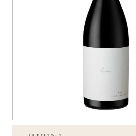
ÜBER DEN WEIN