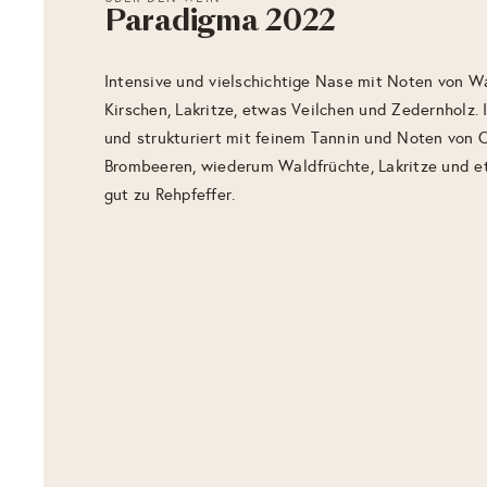
Paradigma 2022
Intensive und vielschichtige Nase mit Noten von W
Kirschen, Lakritze, etwas Veilchen und Zedernholz
und strukturiert mit feinem Tannin und Noten von 
Brombeeren, wiederum Waldfrüchte, Lakritze und e
gut zu Rehpfeffer.