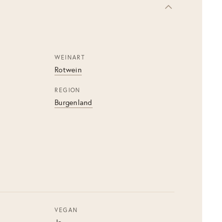
WEINART
Rotwein
REGION
Burgenland
VEGAN