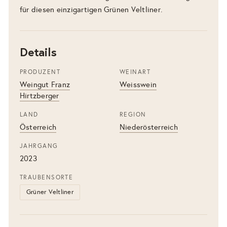
für diesen einzigartigen Grünen Veltliner.
Details
PRODUZENT
WEINART
Weingut Franz
Weisswein
Hirtzberger
LAND
REGION
Österreich
Niederösterreich
JAHRGANG
2023
TRAUBENSORTE
Grüner Veltliner