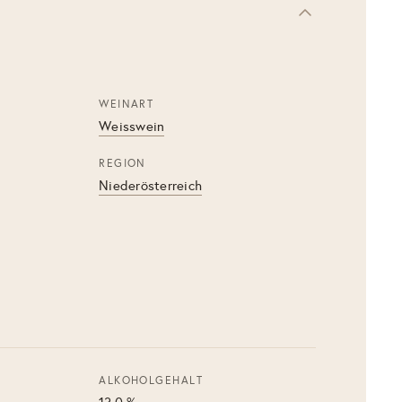
WEINART
Weisswein
REGION
Niederösterreich
ALKOHOLGEHALT