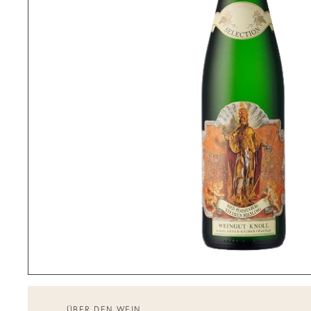
ÜBER DEN WEIN