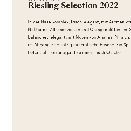
Riesling Selection 2022
In der Nase komplex, frisch, elegant, mit Aromen vo
Nektarine, Zitronenzesten und Orangenblüten. Im 
balanciert, elegant, mit Noten von Ananas, Pfirsic
im Abgang eine salzig-mineralische Frische. Ein Spit
Potential. Hervorragend zu einer Lauch-Quiche.