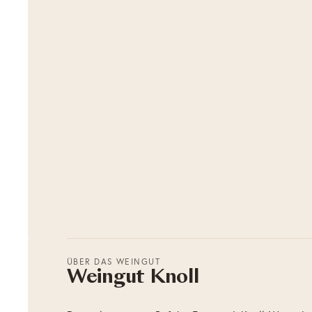
ÜBER DAS WEINGUT
Weingut Knoll