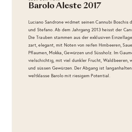
Barolo Aleste 2017
Luciano Sandrone widmet seinen Cannubi Boschis d
und Stefano. Ab dem Jahrgang 2013 heisst der Cann
Die Trauben stammen aus der exklusiven Einzellage
zart, elegant, mit Noten von reifen Himbeeren, Saue
Pflaumen, Mokka, Gewürzen und Süssholz. Im Gaume
vielschichtig, mit viel dunkler Frucht, Waldbeeren,
und süssen Gewürzen. Der Abgang ist langanhalten
weltklasse Barolo mit riesigem Potential.