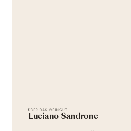
ÜBER DAS WEINGUT
Luciano Sandrone