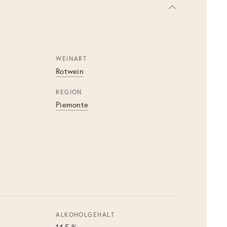
WEINART
Rotwein
REGION
Piemonte
ALKOHOLGEHALT