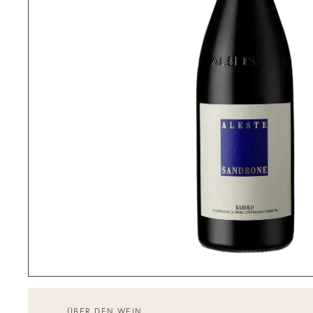
ÜBER DEN WEIN