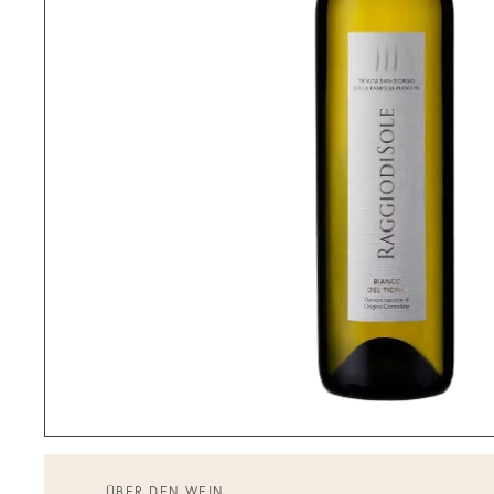
ÜBER DEN WEIN