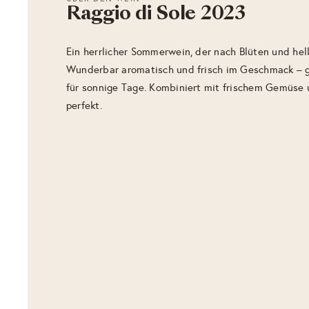
Raggio di Sole 2023
Ein herrlicher Sommerwein, der nach Blüten und hel
Wunderbar aromatisch und frisch im Geschmack – g
für sonnige Tage. Kombiniert mit frischem Gemüse 
perfekt.