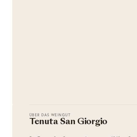
ÜBER DAS WEINGUT
Tenuta San Giorgio