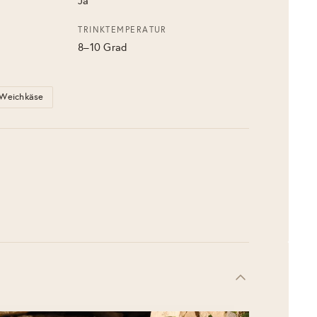
Ja
TRINKTEMPERATUR
8–10 Grad
Weichkäse