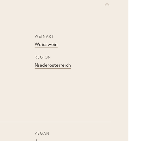
WEINART
Weisswein
REGION
Niederösterreich
VEGAN