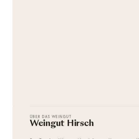
ÜBER DAS WEINGUT
Weingut Hirsch