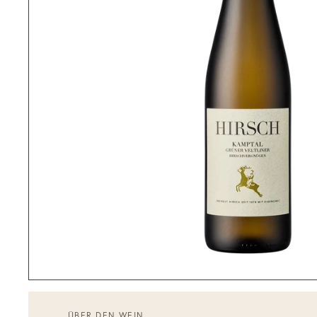
ÜBER DEN WEIN