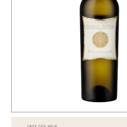
ÜBER DEN WEIN