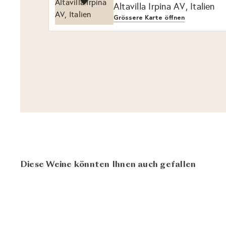
Altavilla Irpina AV, Italien
Grössere Karte öffnen
Diese Weine könnten Ihnen auch gefallen