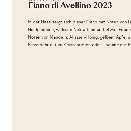
Fiano di Avellino 2023
In der Nase zeigt sich dieser Fiano mit Noten von 
Honigmelone, weissen Nektarinen und etwas Feuers
Noten von Mandeln, Akazien-Honig, gelbem Apfel u
Passt sehr gut zu Krustentieren oder Linguine mit 