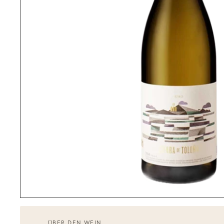
ÜBER DEN WEIN