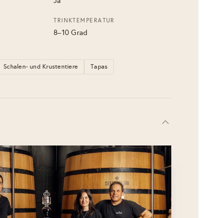
Ja
TRINKTEMPERATUR
8–10 Grad
Schalen- und Krustentiere
Tapas