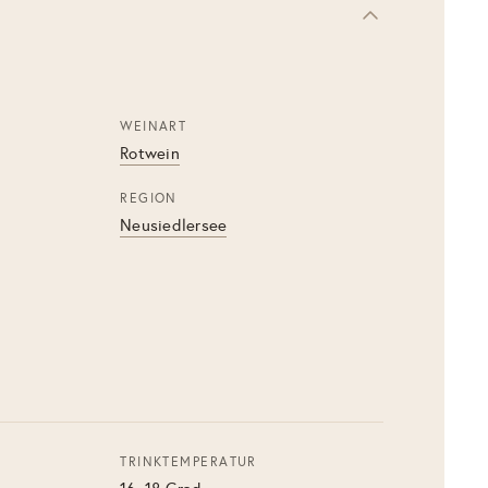
WEINART
Rotwein
REGION
Neusiedlersee
TRINKTEMPERATUR