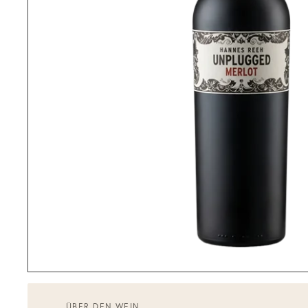
ÜBER DEN WEIN