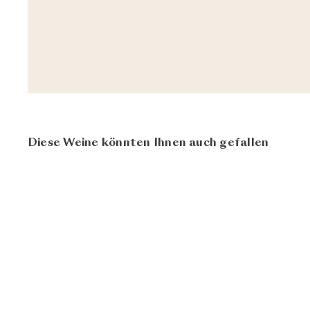
Diese Weine könnten Ihnen auch gefallen