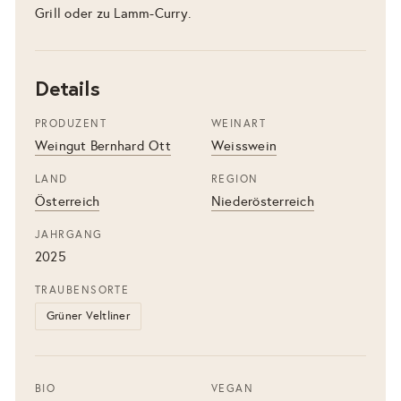
Grill oder zu Lamm-Curry.
Details
PRODUZENT
WEINART
Weingut Bernhard Ott
Weisswein
LAND
REGION
Österreich
Niederösterreich
JAHRGANG
2025
TRAUBENSORTE
Grüner Veltliner
BIO
VEGAN