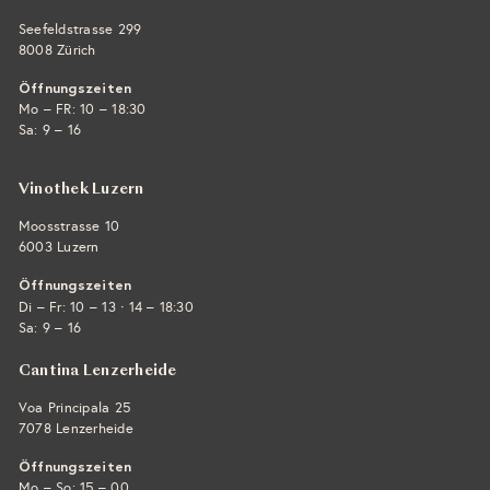
Seefeldstrasse 299
8008 Zürich
Öffnungszeiten
Mo – FR: 10 – 18:30
Sa: 9 – 16
Vinothek Luzern
Moosstrasse 10
6003 Luzern
Öffnungszeiten
·
Di – Fr: 10 – 13
14 – 18:30
Sa: 9 – 16
Cantina Lenzerheide
Voa Principala 25
7078 Lenzerheide
Öffnungszeiten
Mo – So: 15 – 00