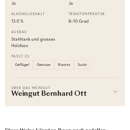
Ja
Ja
ALKOHOLGEHALT
TRINKTEMPERATUR
13.0 %
8–10 Grad
AUSBAU
Stahltank und grosses
Holzfass
PASST ZU
Geflügel
Gemüse
Risotto
Sushi
ÜBER DAS WEINGUT
Weingut Bernhard Ott