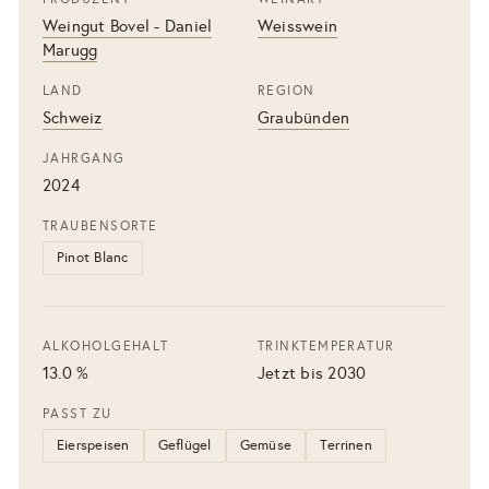
Weingut Bovel - Daniel
Weisswein
Marugg
LAND
REGION
Schweiz
Graubünden
JAHRGANG
2024
TRAUBENSORTE
Pinot Blanc
ALKOHOLGEHALT
TRINKTEMPERATUR
13.0 %
Jetzt bis 2030
PASST ZU
Eierspeisen
Geflügel
Gemüse
Terrinen