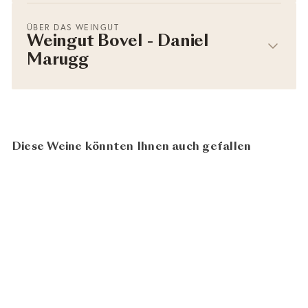
ÜBER DAS WEINGUT
Weingut Bovel - Daniel
Marugg
Diese Weine könnten Ihnen auch gefallen