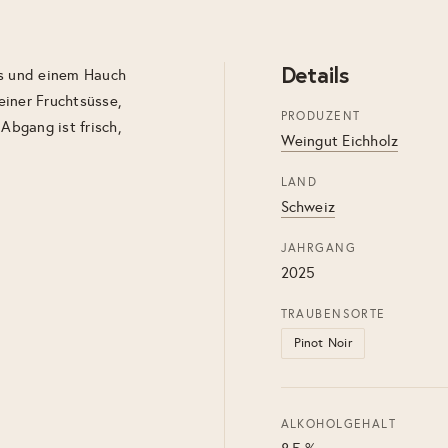
Details
us und einem Hauch
einer Fruchtsüsse,
PRODUZENT
Abgang ist frisch,
Weingut Eichholz
LAND
Schweiz
JAHRGANG
2025
TRAUBENSORTE
Pinot Noir
ALKOHOLGEHALT