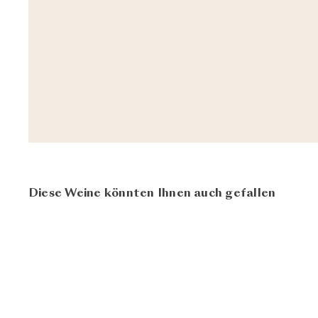
Diese Weine könnten Ihnen auch gefallen