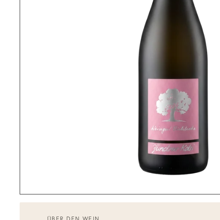
ÜBER DEN WEIN