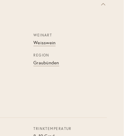
WEINART
Weisswein
REGION
Graubünden
TRINKTEMPERATUR