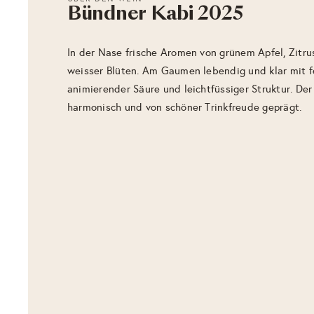
Bündner Kabi 2025
In der Nase frische Aromen von grünem Apfel, Zitr
weisser Blüten. Am Gaumen lebendig und klar mit f
animierender Säure und leichtfüssiger Struktur. Der 
harmonisch und von schöner Trinkfreude geprägt.