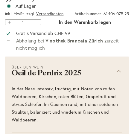
Auf Lager
inkl. MwSt. zzgl.
Versandkosten
Artikelnummer: 61406.075.25
In den Warenkorb legen
Gratis Versand ab CHF 99
Vinothek Brancaia Zürich
Abholung bei
zurzeit
nicht möglich
ÜBER DEN WEIN
Oeil de Perdrix 2025
In der Nase intensiv, fruchtig, mit Noten von reifen
Waldbeeren, Kirschen, roten Blüten, Grapefruit und
etwas Schiefer. Im Gaumen rund, mit einer seidenen
Struktur, balanciert und wiederum Kirschen und
Waldbeeren.