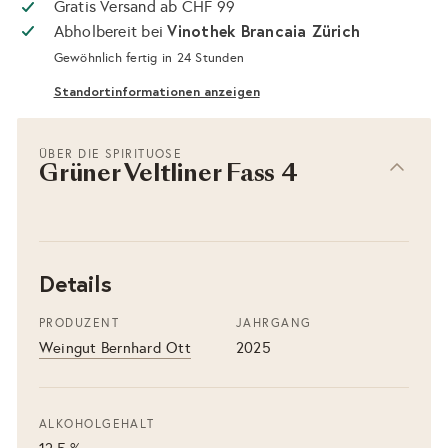
Gratis Versand ab CHF 99
Vinothek Brancaia Zürich
Abholbereit bei
Gewöhnlich fertig in 24 Stunden
Standortinformationen anzeigen
ÜBER DIE SPIRITUOSE
Grüner Veltliner Fass 4
Details
PRODUZENT
JAHRGANG
Weingut Bernhard Ott
2025
ALKOHOLGEHALT