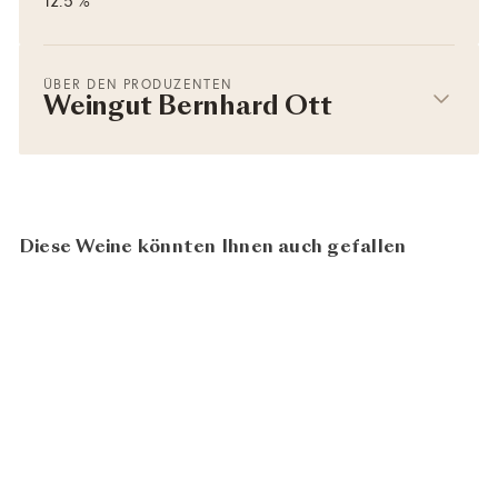
12.5 %
ÜBER DEN PRODUZENTEN
Weingut Bernhard Ott
Diese Weine könnten Ihnen auch gefallen