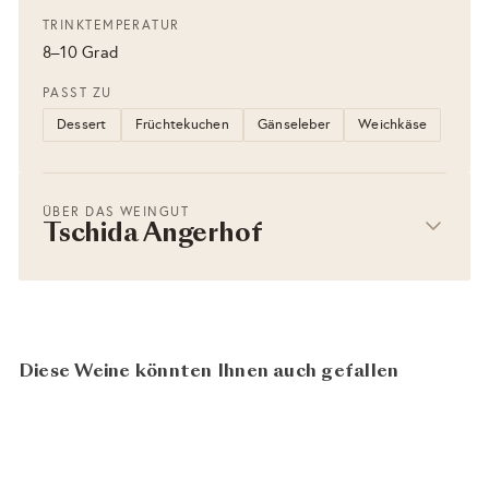
TRINKTEMPERATUR
8–10 Grad
PASST ZU
Dessert
Früchtekuchen
Gänseleber
Weichkäse
ÜBER DAS WEINGUT
Tschida Angerhof
Diese Weine könnten Ihnen auch gefallen