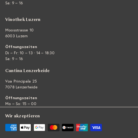
Sa: 9 – 16
Vinothek Luzern
Moosstrasse 10
6003 Luzern
Öffnungszeiten
·
Di – Fr: 10 – 13
14 – 18:30
Sa: 9 – 16
Cantina Lenzerheide
Voa Principala 25
7078 Lenzerheide
Öffnungszeiten
Mo – So: 15 – 00
Wir akzeptieren