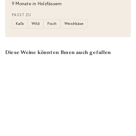
9 Monate in Holzfässern
PASST ZU
Kalb
Wild
Fisch
Weichkäse
Diese Weine könnten Ihnen auch gefallen