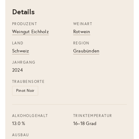
Details
PRODUZENT
WEINART
Weingut Eichholz
Rotwein
LAND
REGION
Schweiz
Graubünden
JAHRGANG
2024
TRAUBENSORTE
Pinot Noir
ALKOHOLGEHALT
TRINKTEMPERATUR
13.0 %
16–18 Grad
AUSBAU