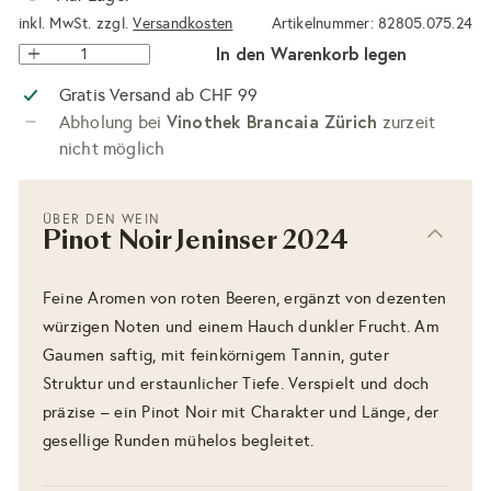
inkl. MwSt. zzgl.
Versandkosten
Artikelnummer: 82805.075.24
In den Warenkorb legen
Gratis Versand ab CHF 99
Vinothek Brancaia Zürich
Abholung bei
zurzeit
nicht möglich
ÜBER DEN WEIN
Pinot Noir Jeninser 2024
Feine Aromen von roten Beeren, ergänzt von dezenten
würzigen Noten und einem Hauch dunkler Frucht. Am
Gaumen saftig, mit feinkörnigem Tannin, guter
Struktur und erstaunlicher Tiefe. Verspielt und doch
präzise – ein Pinot Noir mit Charakter und Länge, der
gesellige Runden mühelos begleitet.